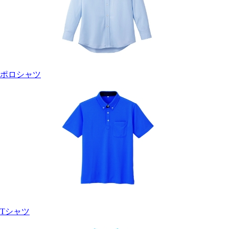
ポロシャツ
Tシャツ