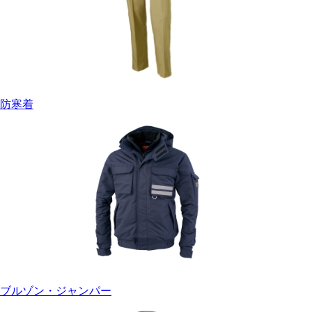
防寒着
ブルゾン・ジャンパー