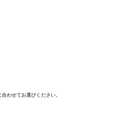
に合わせてお選びください。