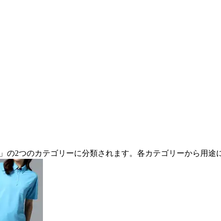
服」の2つのカテゴリーに分類されます。各カテゴリーから用途